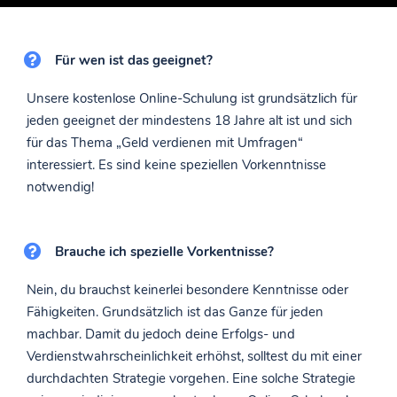
Für wen ist das geeignet?
Unsere kostenlose Online-Schulung ist grundsätzlich für
jeden geeignet der mindestens 18 Jahre alt ist und sich
für das Thema „Geld verdienen mit Umfragen“
interessiert. Es sind keine speziellen Vorkenntnisse
notwendig!
Brauche ich spezielle Vorkentnisse?
Nein, du brauchst keinerlei besondere Kenntnisse oder
Fähigkeiten. Grundsätzlich ist das Ganze für jeden
machbar. Damit du jedoch deine Erfolgs- und
Verdienstwahrscheinlichkeit erhöhst, solltest du mit einer
durchdachten Strategie vorgehen. Eine solche Strategie