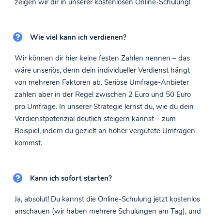
zeigen wir dir in unserer kostenlosen Online-Schulung!
Wie viel kann ich verdienen?
Wir können dir hier keine festen Zahlen nennen – das
wäre unseriös, denn dein individueller Verdienst hängt
von mehreren Faktoren ab. Seriöse Umfrage-Anbieter
zahlen aber in der Regel zwischen 2 Euro und 50 Euro
pro Umfrage. In unserer Strategie lernst du, wie du dein
Verdienstpotenzial deutlich steigern kannst – zum
Beispiel, indem du gezielt an höher vergütete Umfragen
kommst.
Kann ich sofort starten?
Ja, absolut! Du kannst die Online-Schulung jetzt kostenlos
anschauen (wir haben mehrere Schulungen am Tag), und