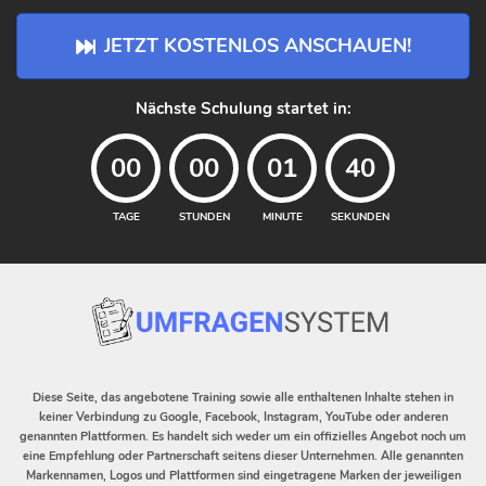
JETZT KOSTENLOS ANSCHAUEN!
Nächste Schulung startet in:
00
00
01
40
TAGE
STUNDEN
MINUTE
SEKUNDEN
Diese Seite, das angebotene Training sowie alle enthaltenen Inhalte stehen in
keiner Verbindung zu Google, Facebook, Instagram, YouTube oder anderen
genannten Plattformen. Es handelt sich weder um ein offizielles Angebot noch um
eine Empfehlung oder Partnerschaft seitens dieser Unternehmen. Alle genannten
Markennamen, Logos und Plattformen sind eingetragene Marken der jeweiligen