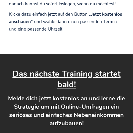
danach kannst du sofort loslegen, wenn du möchtest!
Klicke dazu einfach jetzt auf den Button
„Jetzt kostenlos
anschauen“
und wähle dann einen passenden Termin
und eine passende Uhrzeit!
Das nächste Training startet
bald!
Melde dich jetzt kostenlos an und lerne die
Strategie um mit Online-Umfragen ein
seriöses und einfaches Nebeneinkommen
aufzubauen!